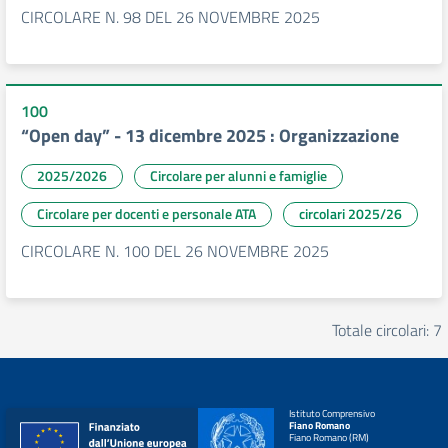
CIRCOLARE N. 98 DEL 26 NOVEMBRE 2025
100
“Open day” - 13 dicembre 2025 : Organizzazione
2025/2026
Circolare per alunni e famiglie
Circolare per docenti e personale ATA
circolari 2025/26
CIRCOLARE N. 100 DEL 26 NOVEMBRE 2025
Totale circolari: 7
Istituto Comprensivo
Fiano Romano
Fiano Romano (RM)