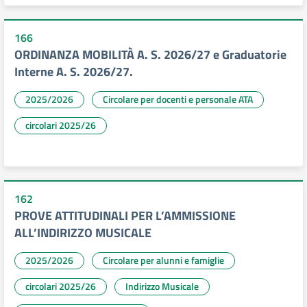
166
ORDINANZA MOBILITÀ A. S. 2026/27 e Graduatorie
Interne A. S. 2026/27.
2025/2026
Circolare per docenti e personale ATA
circolari 2025/26
162
PROVE ATTITUDINALI PER L’AMMISSIONE
ALL’INDIRIZZO MUSICALE
2025/2026
Circolare per alunni e famiglie
circolari 2025/26
Indirizzo Musicale