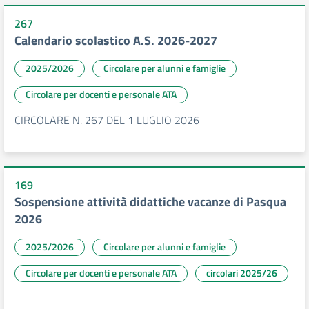
267
Calendario scolastico A.S. 2026-2027
2025/2026
Circolare per alunni e famiglie
Circolare per docenti e personale ATA
CIRCOLARE N. 267 DEL 1 LUGLIO 2026
169
Sospensione attività didattiche vacanze di Pasqua
2026
2025/2026
Circolare per alunni e famiglie
Circolare per docenti e personale ATA
circolari 2025/26