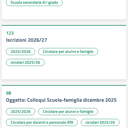
Scuola secondaria di I grado
123
Iscrizioni 2026/27
2025/2026
Circolare per alunni e famiglie
circolari 2025/26
98
Oggetto: Colloqui Scuola-famiglia dicembre 2025
2025/2026
Circolare per alunni e famiglie
Circolare per docenti e personale ATA
circolari 2025/26