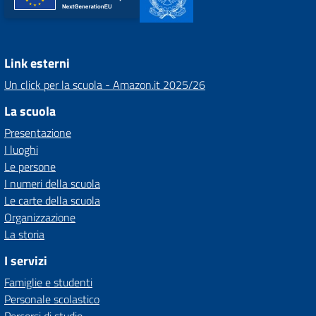
Link esterni
Un click per la scuola - Amazon.it 2025/26
La scuola
Presentazione
I luoghi
Le persone
I numeri della scuola
Le carte della scuola
Organizzazione
La storia
I servizi
Famiglie e studenti
Personale scolastico