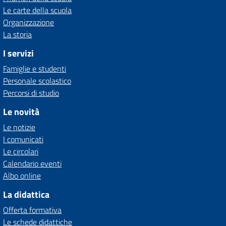
Le carte della scuola
Organizzazione
La storia
I servizi
Famiglie e studenti
Personale scolastico
Percorsi di studio
Le novità
Le notizie
I comunicati
Le circolari
Calendario eventi
Albo online
La didattica
Offerta formativa
Le schede didattiche