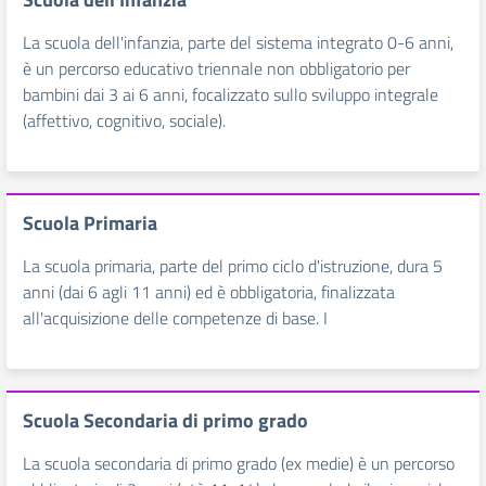
La scuola dell'infanzia, parte del sistema integrato 0-6 anni,
è un percorso educativo triennale non obbligatorio per
bambini dai 3 ai 6 anni, focalizzato sullo sviluppo integrale
(affettivo, cognitivo, sociale).
Scuola Primaria
La scuola primaria, parte del primo ciclo d'istruzione, dura 5
anni (dai 6 agli 11 anni) ed è obbligatoria, finalizzata
all'acquisizione delle competenze di base. I
Scuola Secondaria di primo grado
La scuola secondaria di primo grado (ex medie) è un percorso