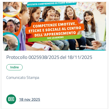
Protocollo 0025938/2025 del 18/11/2025
Indire
Comunicato Stampa
18 nov 2025