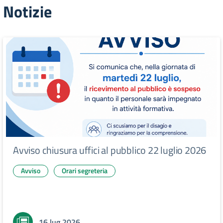
Notizie
Avviso chiusura uffici al pubblico 22 luglio 2026
Avviso
Orari segreteria
16 lug 2026