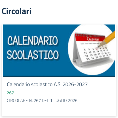
Circolari
Calendario scolastico A.S. 2026-2027
267
CIRCOLARE N. 267 DEL 1 LUGLIO 2026