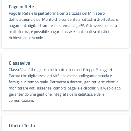
Pago in Rete
Pago In Rete è la piattaforma centralizzata del Ministero
dell'Istruzione e del Merito che consente ai cittadini di effettuare
pagamenti digitali tramite il sistema pagoPA. Attraverso questa
piattaforma, è possibile pagare tasse e contributi scolastici
richiesti dalle scuole.
Classeviva
ClasseViva è il registro elettronico cloud del Gruppo Spaggiari
Parma che digitalizza l'attività scolastica, collegando scuola e
famiglia in tempo reale. Permette a docenti, genitori e studenti di
monitorare voti, assenze, compiti, pagelle e circolari via web o app,
garantendo una gestione integrata della didattica e delle
comunicazioni.
Libri di Testo