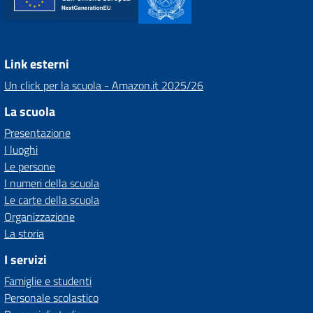
Link esterni
Un click per la scuola - Amazon.it 2025/26
La scuola
Presentazione
I luoghi
Le persone
I numeri della scuola
Le carte della scuola
Organizzazione
La storia
I servizi
Famiglie e studenti
Personale scolastico