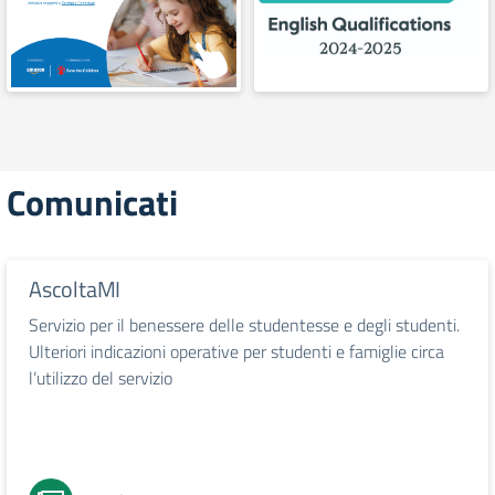
Comunicati
AscoltaMI
Servizio per il benessere delle studentesse e degli studenti.
Ulteriori indicazioni operative per studenti e famiglie circa
l’utilizzo del servizio