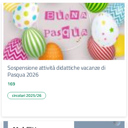
Sospensione attività didattiche vacanze di
Pasqua 2026
169
circolari 2025/26