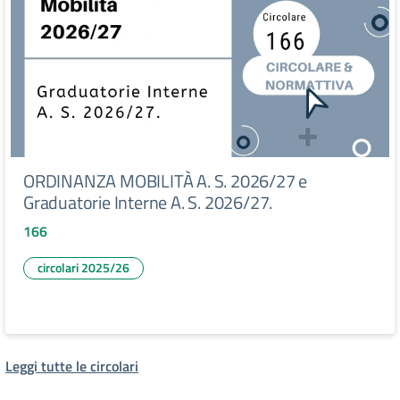
ORDINANZA MOBILITÀ A. S. 2026/27 e
Graduatorie Interne A. S. 2026/27.
166
circolari 2025/26
Leggi tutte le circolari