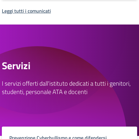
Leggi tutti i comunicati
Servizi
I servizi offerti dall'istituto dedicati a tutti i genitori,
studenti, personale ATA e docenti
Prevenzione Cyberbullismo e come difendersi