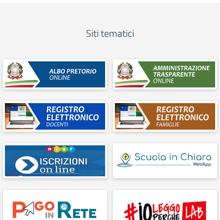
Siti tematici