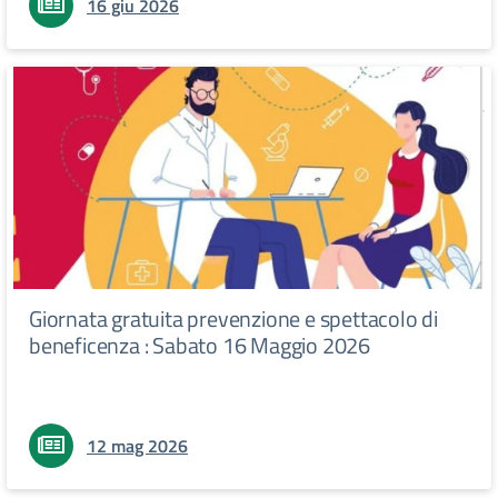
16 giu 2026
Giornata gratuita prevenzione e spettacolo di
beneficenza : Sabato 16 Maggio 2026
12 mag 2026