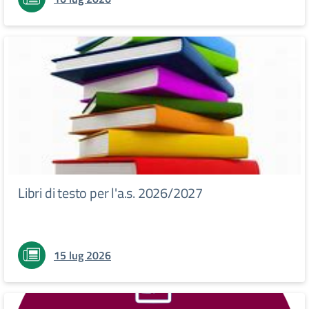
Libri di testo per l'a.s. 2026/2027
15 lug 2026