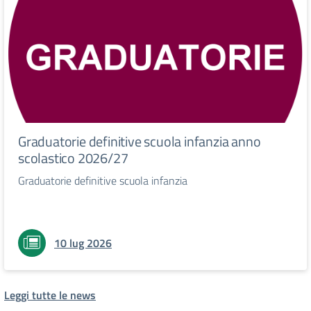
Graduatorie definitive scuola infanzia anno
scolastico 2026/27
Graduatorie definitive scuola infanzia
10 lug 2026
Leggi tutte le news