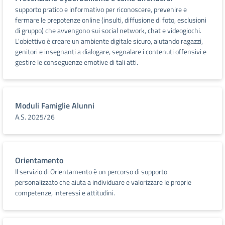
supporto pratico e informativo per riconoscere, prevenire e
fermare le prepotenze online (insulti, diffusione di foto, esclusioni
di gruppo) che avvengono sui social network, chat e videogiochi.
L'obiettivo è creare un ambiente digitale sicuro, aiutando ragazzi,
genitori e insegnanti a dialogare, segnalare i contenuti offensivi e
gestire le conseguenze emotive di tali atti.
Moduli Famiglie Alunni
A.S. 2025/26
Orientamento
Il servizio di Orientamento è un percorso di supporto
personalizzato che aiuta a individuare e valorizzare le proprie
competenze, interessi e attitudini.