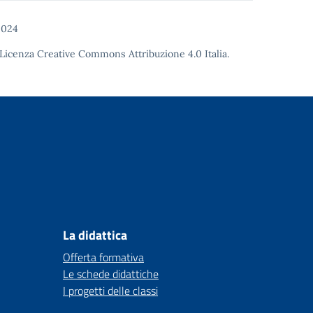
2024
Licenza Creative Commons Attribuzione 4.0
Italia.
La didattica
Offerta formativa
Le schede didattiche
I progetti delle classi