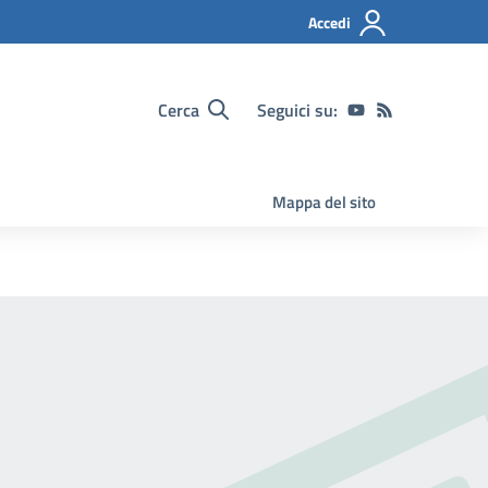
Accedi
Cerca
Seguici su:
Mappa del sito