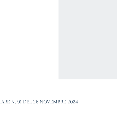
ARE N. 91 DEL 26 NOVEMBRE 2024