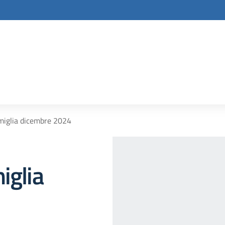
amiglia dicembre 2024
iglia