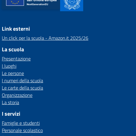
Link esterni
Un click per la scuola - Amazon.it 2025/26
La scuola
Presentazione
I luoghi
Le persone
I numeri della scuola
Le carte della scuola
Organizzazione
La storia
I servizi
Famiglie e studenti
Personale scolastico