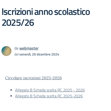
Iscrizioni anno scolastico
2025/26
da
webmaster
del
venerdì, 20 dicembre 2024
Circolare iscrizioni 2025-2026
Allegato B Scheda scelta RC 2025 - 2026
Allegato B Scheda scelta RC 2025-2026