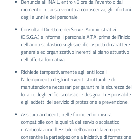
Denuncia all'INAIL, entro 48 ore dall'evento o dal
momento in cui sia venuto a conoscenza, gli infortuni
degli alunni e del personale.
Consulta il Direttore dei Servizi Amministrativi
(D.S.G.A.) e informa il personale A.T.A. prima dell'inizio
dell'anno scolastico sugli specifici aspetti di carattere
generale ed organizzativo inerenti al piano attuativo
dell'offerta formativa.
Richiede tempestivamente agli enti locali
l'adempimento degli interventi strutturali e di
manutenzione necessari per garantire la sicurezza dei
locali e degli edifìci scolastici e designa il responsabile
e gli addetti del servizio di protezione e prevenzione.
Assicura ai docenti, nelle forme ed in misura
compatibile con la qualità del servizio scolastico,
un'articolazione flessibile dell'orario di lavoro per
consentire la partecipazione a iniziative di formazione