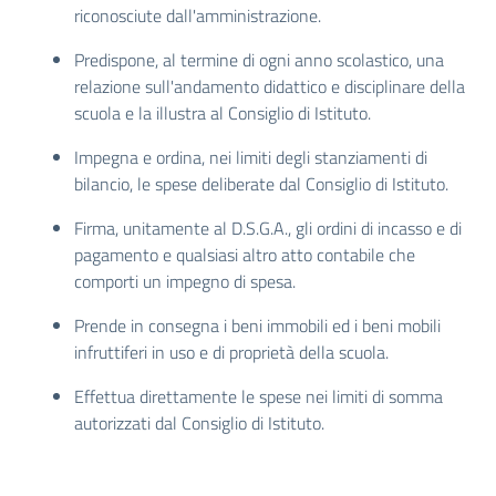
riconosciute dall'amministrazione.
Predispone, al termine di ogni anno scolastico, una
relazione sull'andamento didattico e disciplinare della
scuola e la illustra al Consiglio di Istituto.
Impegna e ordina, nei limiti degli stanziamenti di
bilancio, le spese deliberate dal Consiglio di Istituto.
Firma, unitamente al D.S.G.A., gli ordini di incasso e di
pagamento e qualsiasi altro atto contabile che
comporti un impegno di spesa.
Prende in consegna i beni immobili ed i beni mobili
infruttiferi in uso e di proprietà della scuola.
Effettua direttamente le spese nei limiti di somma
autorizzati dal Consiglio di Istituto.