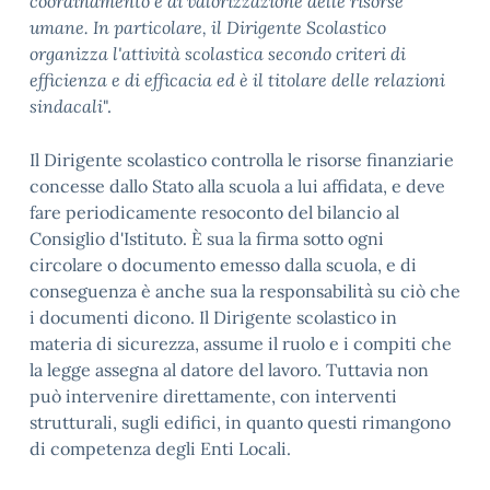
coordinamento e di valorizzazione delle risorse
umane. In particolare, il Dirigente Scolastico
organizza l'attività scolastica secondo criteri di
efficienza e di efficacia ed è il titolare delle relazioni
sindacali
".
Il Dirigente scolastico controlla le risorse finanziarie
concesse dallo Stato alla scuola a lui affidata, e deve
fare periodicamente resoconto del bilancio al
Consiglio d'Istituto. È sua la firma sotto ogni
circolare o documento emesso dalla scuola, e di
conseguenza è anche sua la responsabilità su ciò che
i documenti dicono. Il Dirigente scolastico in
materia di sicurezza, assume il ruolo e i compiti che
la legge assegna al datore del lavoro. Tuttavia non
può intervenire direttamente, con interventi
strutturali, sugli edifici, in quanto questi rimangono
di competenza degli Enti Locali.