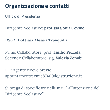
Organizzazione e contatti
Ufficio di Presidenza
Dirigente Scolastico:
prof.ssa Sonia Covino
DSGA:
Dott.ssa Alessia Tranquilli
Primo Collaboratore: prof.
Emilio Pezzola
Secondo Collaboratore: sig.
Valeria Zenobi
Il Dirigente riceve previo
appuntamento:
rmic87400d@istruzione.it
Si prega di specificare nelle mail ” All’attenzione del
Dirigente Scolastico”