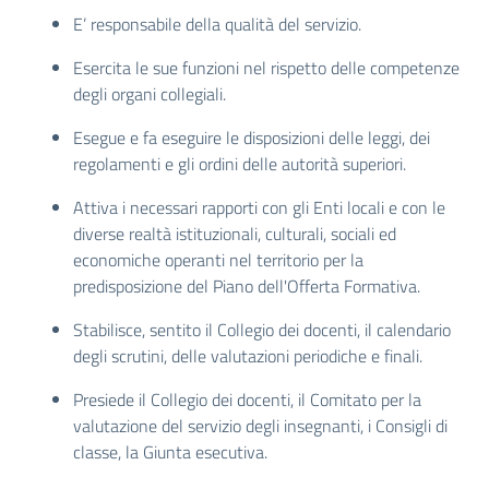
E’ responsabile della qualità del servizio.
Esercita le sue funzioni nel rispetto delle competenze
degli organi collegiali.
Esegue e fa eseguire le disposizioni delle leggi, dei
regolamenti e gli ordini delle autorità superiori.
Attiva i necessari rapporti con gli Enti locali e con le
diverse realtà istituzionali, culturali, sociali ed
economiche operanti nel territorio per la
predisposizione del Piano dell'Offerta Formativa.
Stabilisce, sentito il Collegio dei docenti, il calendario
degli scrutini, delle valutazioni periodiche e finali.
Presiede il Collegio dei docenti, il Comitato per la
valutazione del servizio degli insegnanti, i Consigli di
classe, la Giunta esecutiva.