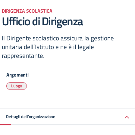
DIRIGENZA SCOLASTICA
Ufficio di Dirigenza
Il Dirigente scolastico assicura la gestione
unitaria dell’Istituto e ne è il legale
rappresentante.
Argomenti
Luogo
Dettagli dell'organizzazione