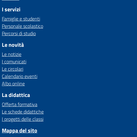
I servizi
Famiglie e studenti
Personale scolastico
Percorsi di studio
Le novità
Le notizie
I comunicati
Le circolari
Calendario eventi
Albo online
La didattica
Offerta formativa
Le schede didattiche
I progetti delle classi
Mappa del sito