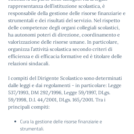
rappresentanza dell’istituzione scolastica, è
responsabile della gestione delle risorse finanziarie e
strumentali e dei risultati del servizio. Nel rispetto
delle competenze degli organi collegiali scolastici,
ha autonomi poteri di direzione, coordinamento e
valorizzazione delle risorse umane. In particolare,
organizza l’attività scolastica secondo criteri di
efficienza e di efficacia formative ed è titolare delle
relazioni sindacali.
I compiti del Dirigente Scolastico sono determinati
dalle leggi e dai regolamenti - in particolare: Legge
537/1993, DM 292/1996, Legge 59/1997, DLgs.
59/1998, D.I. 44/2001, DLgs. 165/2001. Tra i
principali compiti:
Cura la gestione delle risorse finanziarie e
strumentali.