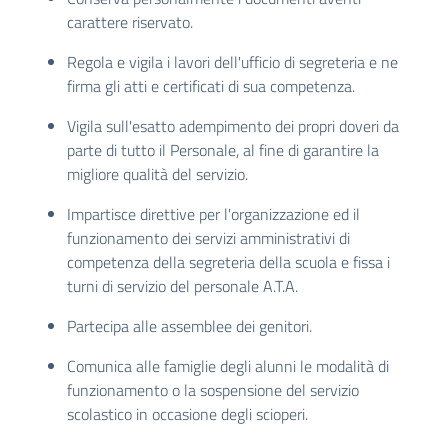
carattere riservato.
Regola e vigila i lavori dell'ufficio di segreteria e ne
firma gli atti e certificati di sua competenza.
Vigila sull'esatto adempimento dei propri doveri da
parte di tutto il Personale, al fine di garantire la
migliore qualità del servizio.
Impartisce direttive per l'organizzazione ed il
funzionamento dei servizi amministrativi di
competenza della segreteria della scuola e fissa i
turni di servizio del personale A.T.A.
Partecipa alle assemblee dei genitori.
Comunica alle famiglie degli alunni le modalità di
funzionamento o la sospensione del servizio
scolastico in occasione degli scioperi.