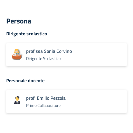
Persona
Dirigente scolastico
prof.ssa Sonia Corvino
Dirigente Scolastico
Personale docente
prof. Emilio Pezzola
Primo Collaboratore