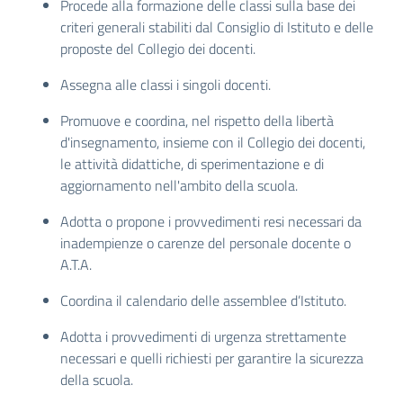
Procede alla formazione delle classi sulla base dei
criteri generali stabiliti dal Consiglio di Istituto e delle
proposte del Collegio dei docenti.
Assegna alle classi i singoli docenti.
Promuove e coordina, nel rispetto della libertà
d'insegnamento, insieme con il Collegio dei docenti,
le attività didattiche, di sperimentazione e di
aggiornamento nell'ambito della scuola.
Adotta o propone i provvedimenti resi necessari da
inadempienze o carenze del personale docente o
A.T.A.
Coordina il calendario delle assemblee d’Istituto.
Adotta i provvedimenti di urgenza strettamente
necessari e quelli richiesti per garantire la sicurezza
della scuola.