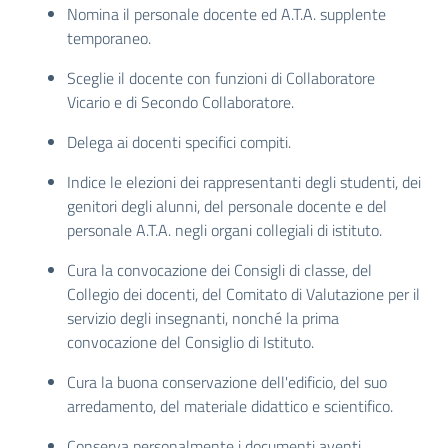
Nomina il personale docente ed A.T.A. supplente
temporaneo.
Sceglie il docente con funzioni di Collaboratore
Vicario e di Secondo Collaboratore.
Delega ai docenti specifici compiti.
Indice le elezioni dei rappresentanti degli studenti, dei
genitori degli alunni, del personale docente e del
personale A.T.A. negli organi collegiali di istituto.
Cura la convocazione dei Consigli di classe, del
Collegio dei docenti, del Comitato di Valutazione per il
servizio degli insegnanti, nonché la prima
convocazione del Consiglio di Istituto.
Cura la buona conservazione dell'edificio, del suo
arredamento, del materiale didattico e scientifico.
Conserva personalmente i documenti aventi