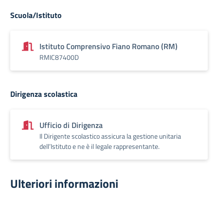
Scuola/Istituto
Istituto Comprensivo Fiano Romano (RM)
RMIC87400D
Dirigenza scolastica
Ufficio di Dirigenza
Il Dirigente scolastico assicura la gestione unitaria
dell’Istituto e ne è il legale rappresentante.
Ulteriori informazioni