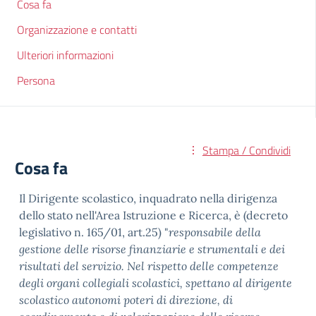
Cosa fa
Organizzazione e contatti
Ulteriori informazioni
Persona
Stampa / Condividi
Cosa fa
Il Dirigente scolastico, inquadrato nella dirigenza
dello stato nell'Area Istruzione e Ricerca, è (decreto
legislativo n. 165/01, art.25) "
responsabile della
gestione delle risorse finanziarie e strumentali e dei
risultati del servizio. Nel rispetto delle competenze
degli organi collegiali scolastici, spettano al dirigente
scolastico autonomi poteri di direzione, di