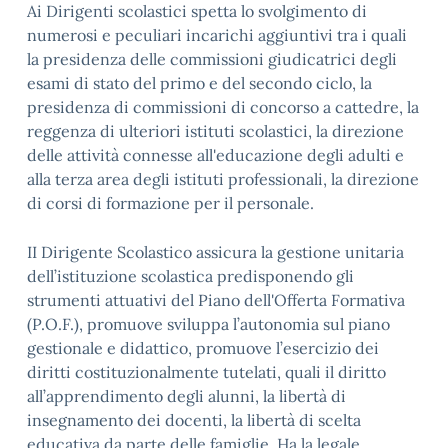
Ai Dirigenti scolastici spetta lo svolgimento di
numerosi e peculiari incarichi aggiuntivi tra i quali
la presidenza delle commissioni giudicatrici degli
esami di stato del primo e del secondo ciclo, la
presidenza di commissioni di concorso a cattedre, la
reggenza di ulteriori istituti scolastici, la direzione
delle attività connesse all'educazione degli adulti e
alla terza area degli istituti professionali, la direzione
di corsi di formazione per il personale.
II Dirigente Scolastico assicura la gestione unitaria
dell’istituzione scolastica predisponendo gli
strumenti attuativi del Piano dell'Offerta Formativa
(P.O.F.), promuove sviluppa l’autonomia sul piano
gestionale e didattico, promuove l’esercizio dei
diritti costituzionalmente tutelati, quali il diritto
all’apprendimento degli alunni, la libertà di
insegnamento dei docenti, la libertà di scelta
educativa da parte delle famiglie. Ha la legale