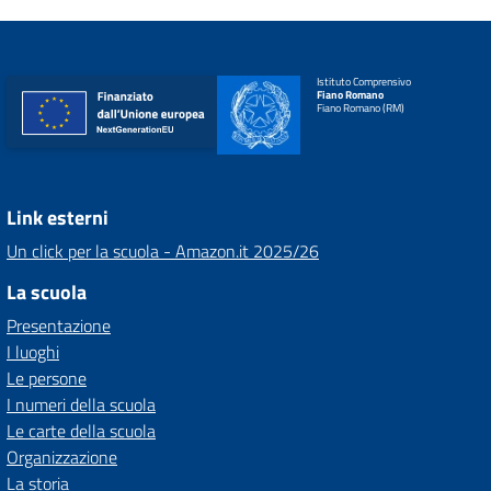
Istituto Comprensivo
Fiano Romano
Fiano Romano (RM)
Link esterni
Un click per la scuola - Amazon.it 2025/26
La scuola
Presentazione
I luoghi
Le persone
I numeri della scuola
Le carte della scuola
Organizzazione
La storia