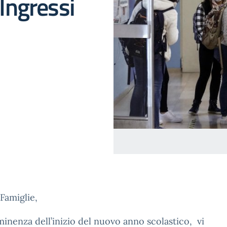
Ingressi
 Famiglie,
minenza dell’inizio del nuovo anno scolastico, vi