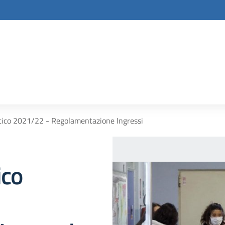
tico 2021/22 - Regolamentazione Ingressi
ico