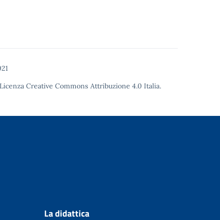
021
Licenza Creative Commons Attribuzione 4.0
Italia.
La didattica