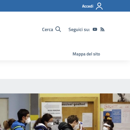
Accedi
Cerca
Seguici su:
Mappa del sito