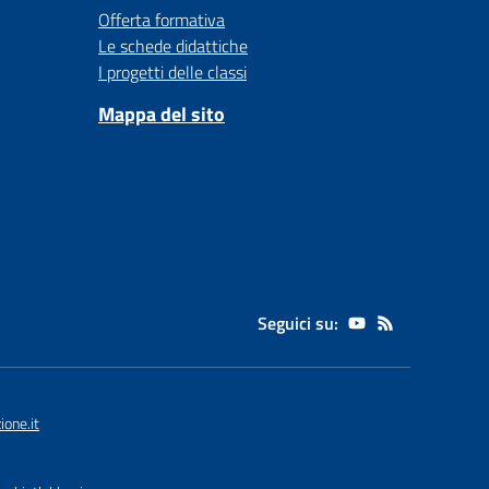
Offerta formativa
Le schede didattiche
I progetti delle classi
Mappa del sito
Seguici su:
one.it