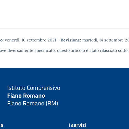
o:
venerdì, 10 settembre 2021
-
Revisione:
martedì, 14 settembre 2
ove diversamente specificato, questo articolo è stato rilasciato sotto
Istituto Comprensivo
Fiano Romano
Fiano Romano (RM)
la
I servizi